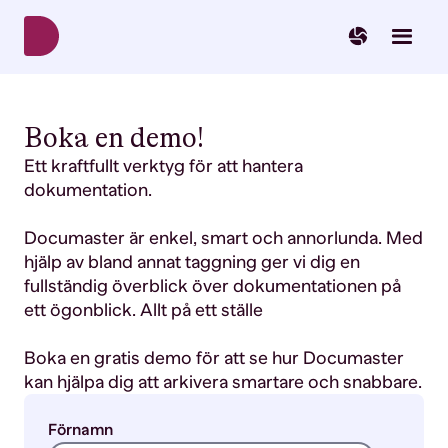
Svenska
Norsk
English
Boka en demo!
Ett kraftfullt verktyg för att hantera
dokumentation.
Documaster är enkel, smart och annorlunda. Med
hjälp av bland annat taggning ger vi dig en
fullständig överblick över dokumentationen på
ett ögonblick. Allt på ett ställe
Boka en gratis demo för att se hur Documaster
kan hjälpa dig att arkivera smartare och snabbare.
Förnamn