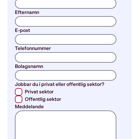
Efternamn
E-post
Telefonnummer
Bolagsnamn
Jobbar du i privat eller offentlig sektor?
Privat sektor
Offentlig sektor
Meddelande