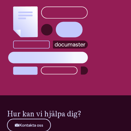
Hur kan vi hjälpa dig?
Kontakta oss