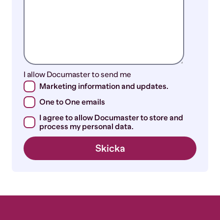
I allow Documaster to send me
Marketing information and updates.
One to One emails
I agree to allow Documaster to store and
process my personal data.