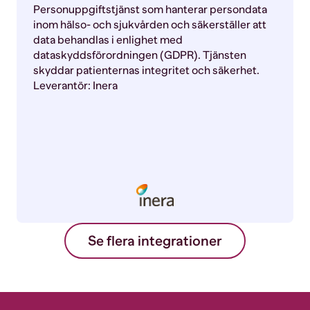
Personuppgiftstjänst som hanterar persondata
inom hälso- och sjukvården och säkerställer att
data behandlas i enlighet med
dataskyddsförordningen (GDPR). Tjänsten
skyddar patienternas integritet och säkerhet.
Leverantör: Inera
Se flera integrationer