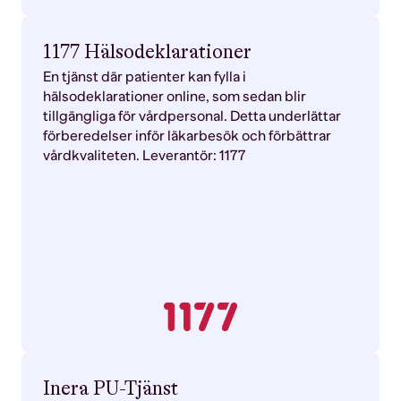
1177 Hälsodeklarationer
En tjänst där patienter kan fylla i
hälsodeklarationer online, som sedan blir
tillgängliga för vårdpersonal. Detta underlättar
förberedelser inför läkarbesök och förbättrar
vårdkvaliteten. Leverantör: 1177
Inera PU-Tjänst