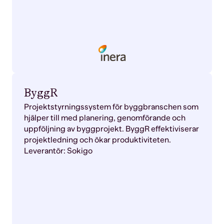
ByggR
Projektstyrningssystem för byggbranschen som
hjälper till med planering, genomförande och
uppföljning av byggprojekt. ByggR effektiviserar
projektledning och ökar produktiviteten.
Leverantör: Sokigo