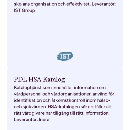
skolans organisation och effektivitet. Leverantör:
IST Group
PDL HSA Katalog
Katalogtjänst som innehåller information om
vårdpersonal och vårdorganisationer, använd för
identifikation och åtkomstkontroll inom hälso-
och sjukvården. HSA-katalogen säkerställer att
rätt vårdgivare har tillgång till rätt information.
Leverantör: Inera