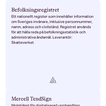
Befolkningsregistret
Ett nationellt register som innehåller information
om Sveriges invånare, inklusive personnummer,
namn, adress och civilstånd. Registret används
för att hålla reda på befolkningsstatistik och
administrativa ändamål. Leverantör:
Skatteverket
Mercell TendSign
Molntjänst för digitaliserad upphandling.