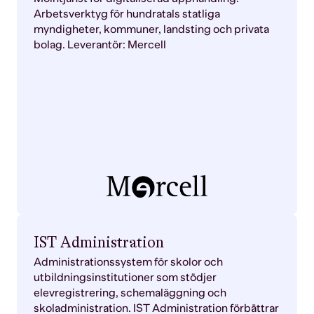
Arbetsverktyg för hundratals statliga
myndigheter, kommuner, landsting och privata
bolag. Leverantör: Mercell
IST Administration
Administrationssystem för skolor och
utbildningsinstitutioner som stödjer
elevregistrering, schemaläggning och
skoladministration. IST Administration förbättrar