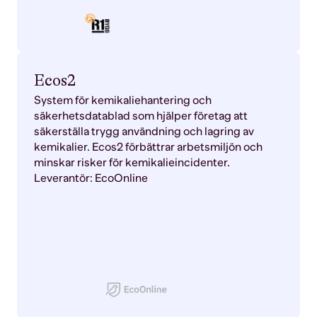
Ecos2
System för kemikaliehantering och
säkerhetsdatablad som hjälper företag att
säkerställa trygg användning och lagring av
kemikalier. Ecos2 förbättrar arbetsmiljön och
minskar risker för kemikalieincidenter.
Leverantör: EcoOnline