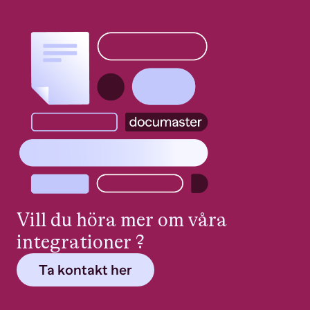
Vill du höra mer om våra
integrationer
?
Ta kontakt her