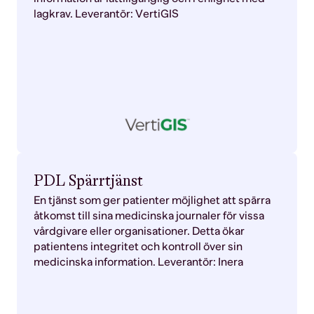
lagkrav. Leverantör: VertiGIS
PDL Spärrtjänst
En tjänst som ger patienter möjlighet att spärra
åtkomst till sina medicinska journaler för vissa
vårdgivare eller organisationer. Detta ökar
patientens integritet och kontroll över sin
medicinska information. Leverantör: Inera