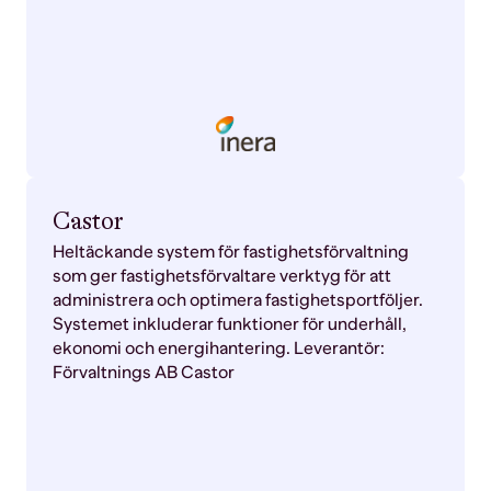
Castor
Heltäckande system för fastighetsförvaltning
som ger fastighetsförvaltare verktyg för att
administrera och optimera fastighetsportföljer.
Systemet inkluderar funktioner för underhåll,
ekonomi och energihantering. Leverantör:
Förvaltnings AB Castor