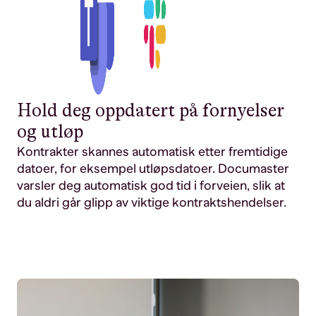
Hold deg oppdatert på fornyelser
og utløp
Kontrakter skannes automatisk etter fremtidige
datoer, for eksempel utløpsdatoer. Documaster
varsler deg automatisk god tid i forveien, slik at
du aldri går glipp av viktige kontraktshendelser.