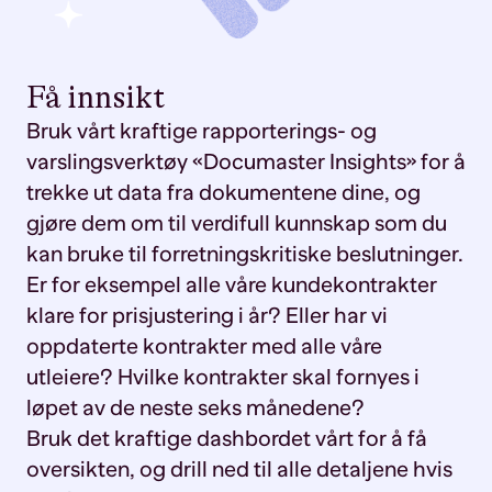
Få innsikt
Bruk vårt kraftige rapporterings- og
varslingsverktøy «Documaster Insights» for å
trekke ut data fra dokumentene dine, og
gjøre dem om til verdifull kunnskap som du
kan bruke til forretningskritiske beslutninger.
Er for eksempel alle våre kundekontrakter
klare for prisjustering i år? Eller har vi
oppdaterte kontrakter med alle våre
utleiere? Hvilke kontrakter skal fornyes i
løpet av de neste seks månedene?
Bruk det kraftige dashbordet vårt for å få
oversikten, og drill ned til alle detaljene hvis