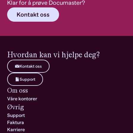
Klar for å prøve Documaster?
Kontakt oss
Hvordan kan vi hjelpe deg?
Kontakt oss
Support
Om oss
Våre kontorer
Øvrig
Support
Faktura
Karriere