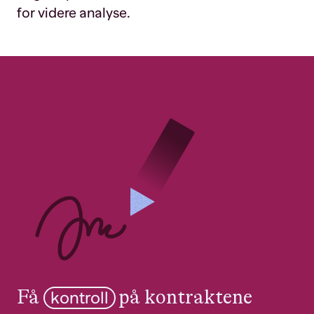
for videre analyse.
Få
på kontraktene
kontroll