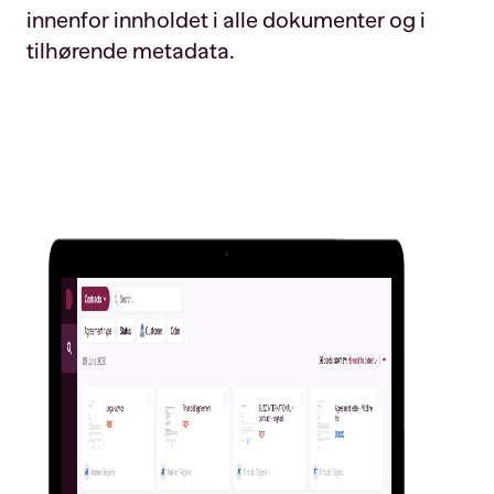
innenfor innholdet i alle dokumenter og i
tilhørende metadata.