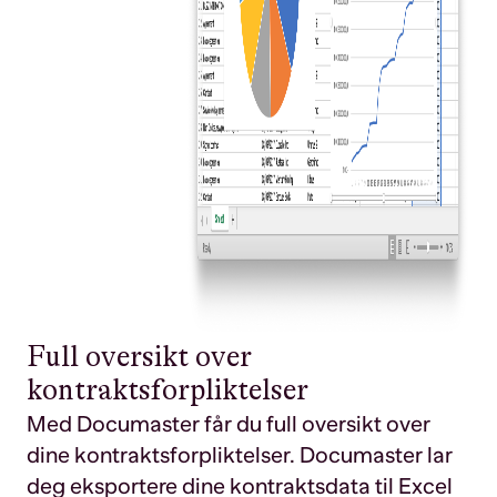
Full oversikt over
kontraktsforpliktelser
Med Documaster får du full oversikt over
dine kontraktsforpliktelser. Documaster lar
deg eksportere dine kontraktsdata til Excel