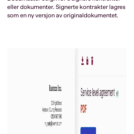
eller dokumenter. Signerte kontrakter lagres
som en ny versjon av originaldokumentet.