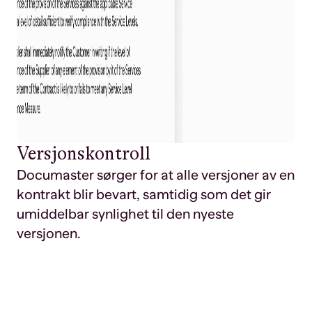
Versjonskontroll
Documaster sørger for at alle versjoner av en
kontrakt blir bevart, samtidig som det gir
umiddelbar synlighet til den nyeste
versjonen.