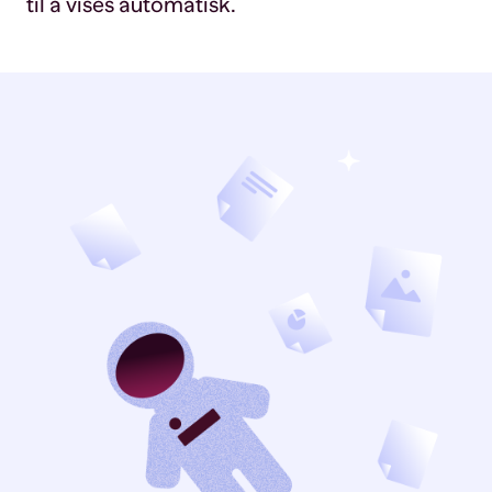
til å vises automatisk.