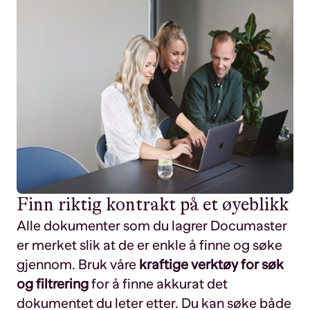
Finn riktig kontrakt på et øyeblikk
Alle dokumenter som du lagrer Documaster
er merket slik at de er enkle å finne og søke
gjennom. Bruk våre
kraftige verktøy for søk
og filtrering
for å finne akkurat det
dokumentet du leter etter. Du kan søke både