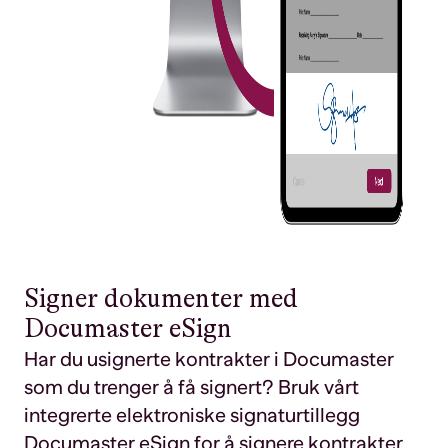
Signer dokumenter med
Documaster eSign
Har du usignerte kontrakter i Documaster
som du trenger å få signert? Bruk vårt
integrerte elektroniske signaturtillegg
Documaster eSign for å signere kontrakter