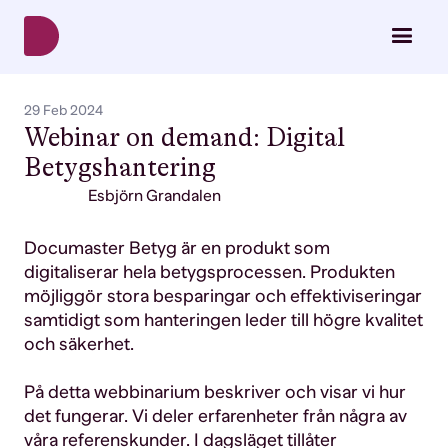
29 Feb 2024
Webinar on demand: Digital
Betygshantering
Esbjörn Grandalen
Documaster Betyg är en produkt som
digitaliserar hela betygsprocessen. Produkten
möjliggör stora besparingar och effektiviseringar
samtidigt som hanteringen leder till högre kvalitet
och säkerhet.
På detta webbinarium beskriver och visar vi hur
det fungerar. Vi deler erfarenheter från några av
våra referenskunder. I dagsläget tillåter