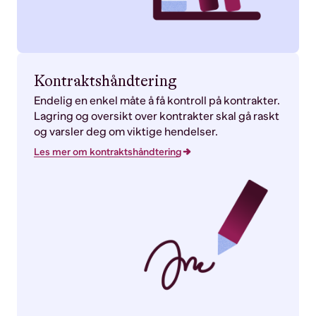
Kontraktshåndtering
Endelig en enkel måte å få kontroll på kontrakter.
Lagring og oversikt over kontrakter skal gå raskt
og varsler deg om viktige hendelser.
Les mer om kontraktshåndtering