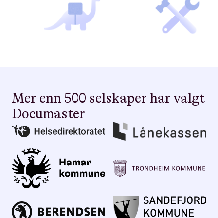
Mer enn 500 selskaper har valgt
Documaster