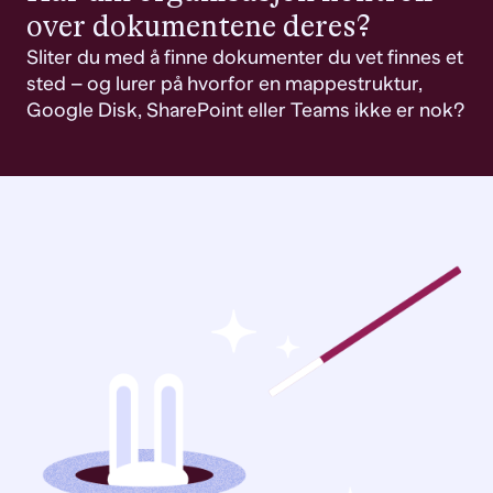
over dokumentene deres?
Sliter du med å finne dokumenter du vet finnes et
sted – og lurer på hvorfor en mappestruktur,
Google Disk, SharePoint eller Teams ikke er nok?