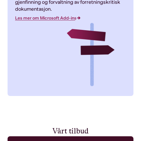
gjenfinning og forvaltning av forretningskritisk
dokumentasjon.
Les mer om Microsoft Add-ins
Vårt tilbud