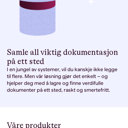
Samle all viktig dokumentasjon
på ett sted
I en jungel av systemer, vil du kanskje ikke legge
til flere. Men vår løsning gjør det enkelt – og
hjelper deg med å lagre og finne verdifulle
dokumenter på ett sted, raskt og smertefritt.
Våre produkter