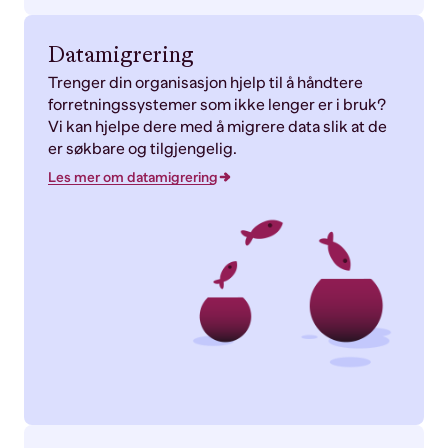
Datamigrering
Trenger din organisasjon hjelp til å håndtere
forretningssystemer som ikke lenger er i bruk?
Vi kan hjelpe dere med å migrere data slik at de
er søkbare og tilgjengelig.
Les mer om datamigrering