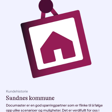
Kundehistorie
Sandnes kommune
Documaster er en god sparringpartner som er flinke til å følge
opp ulike scenarioer og muligheter. Det er verdifullt for oss i