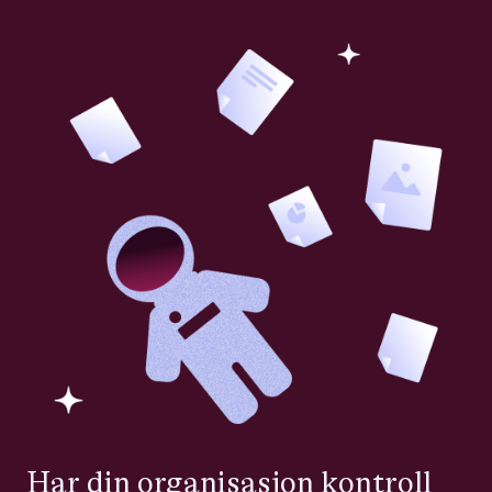
Har din organisasjon kontroll