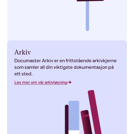
Arkiv
Documaster Arkiv er en frittstående arkivkjerne
som samler all din viktigste dokumentasjon på
ett sted.
Les mer om vår arkivløsning