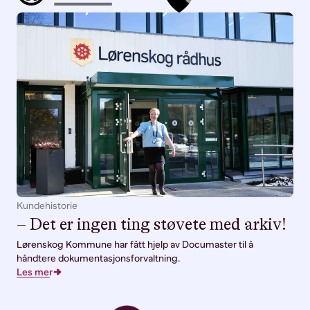
Kundehistorie
– Det er ingen ting støvete med arkiv!
Lørenskog Kommune har fått hjelp av Documaster til å
håndtere dokumentasjonsforvaltning.
Les mer