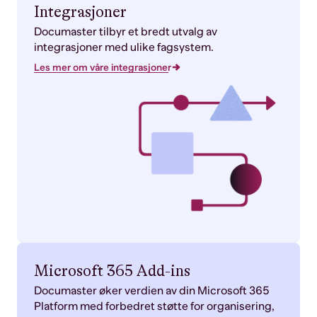
Integrasjoner
Documaster tilbyr et bredt utvalg av
integrasjoner med ulike fagsystem.
Les mer om våre integrasjoner
Microsoft 365 Add-ins
Documaster øker verdien av din Microsoft 365
Platform med forbedret støtte for organisering,