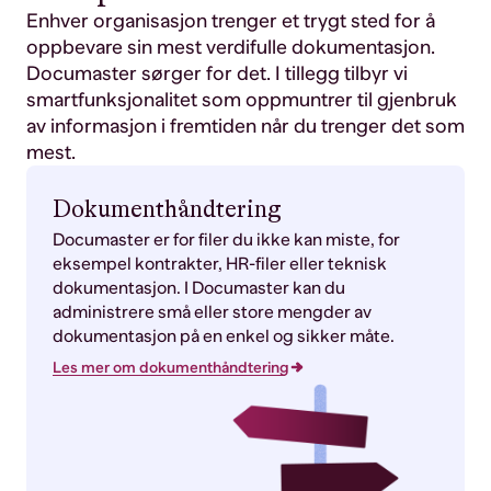
Enhver organisasjon trenger et trygt sted for å
oppbevare sin mest verdifulle dokumentasjon.
Documaster sørger for det. I tillegg tilbyr vi
smartfunksjonalitet som oppmuntrer til gjenbruk
av informasjon i fremtiden når du trenger det som
mest.
Dokumenthåndtering
Documaster er for filer du ikke kan miste, for
eksempel kontrakter, HR-filer eller teknisk
dokumentasjon. I Documaster kan du
administrere små eller store mengder av
dokumentasjon på en enkel og sikker måte.
Les mer om dokumenthåndtering