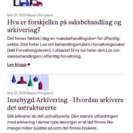
Mar 21, 2023
Espen Nergaard
Hva er forskjellen på saksbehandling og
arkivering?
Det finnes faktisk i dag en «saksbehandlingslov» for offentlig
sektor. Den heter Lov om behandlingsmåten i forvaltningssaker
(kalt Forvaltningsloven). I utkastet til ny lov heter den Lov om
saksbehandlingen i offentlig forvaltning.
Les blogg
Mar 21, 2023
Espen Nergaard
Innebygd Arkivering - Hvordan arkivere
det ustrukturerte
Slik arkiverer du det ustrukturerte. Den største utfordringen
med arkivering i denne type løsninger er at det finnes like
mange måter å jobbe på som det finnes brukere.