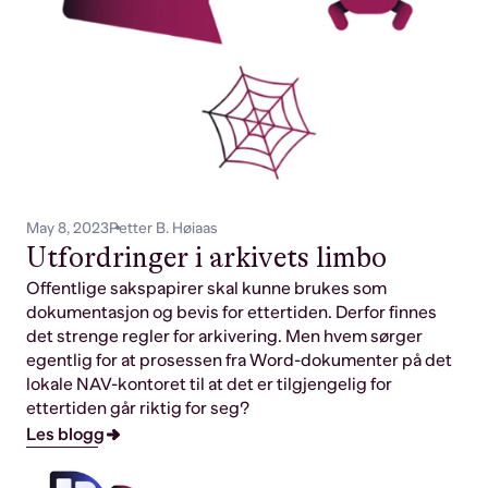
May 8, 2023
Petter B. Høiaas
Utfordringer i arkivets limbo
Offentlige sakspapirer skal kunne brukes som
dokumentasjon og bevis for ettertiden. Derfor finnes
det strenge regler for arkivering. Men hvem sørger
egentlig for at prosessen fra Word-dokumenter på det
lokale NAV-kontoret til at det er tilgjengelig for
ettertiden går riktig for seg?
Les blogg