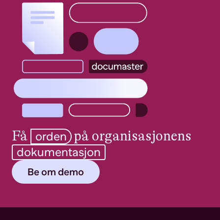
Få
på organisasjonens
orden
dokumentasjon
Be om demo