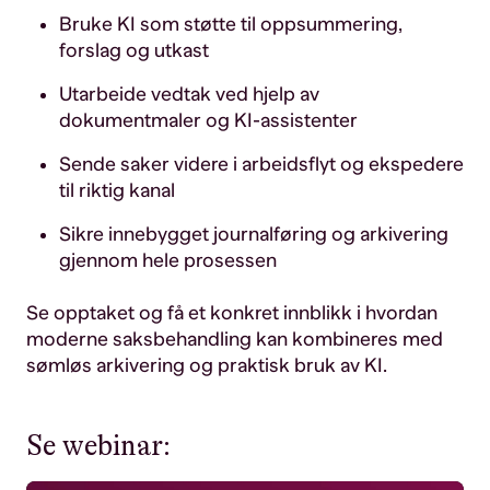
Bruke KI som støtte til oppsummering,
forslag og utkast
Utarbeide vedtak ved hjelp av
dokumentmaler og KI-assistenter
Sende saker videre i arbeidsflyt og ekspedere
til riktig kanal
Sikre innebygget journalføring og arkivering
gjennom hele prosessen
Se opptaket og få et konkret innblikk i hvordan
moderne saksbehandling kan kombineres med
sømløs arkivering og praktisk bruk av KI.
Se webinar: