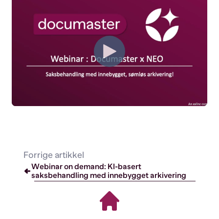
Forrige artikkel
Webinar on demand: KI-basert
saksbehandling med innebygget arkivering