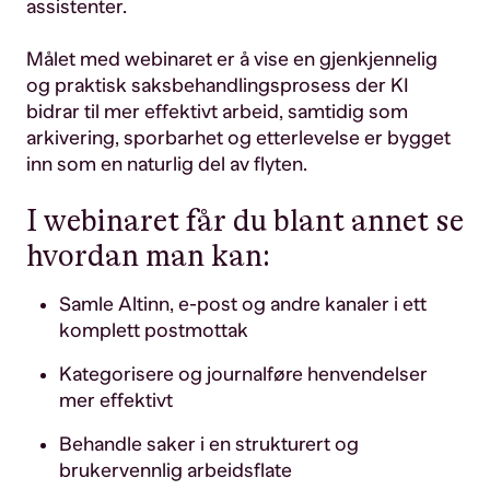
assistenter.
Målet med webinaret er å vise en gjenkjennelig
og praktisk saksbehandlingsprosess der KI
bidrar til mer effektivt arbeid, samtidig som
arkivering, sporbarhet og etterlevelse er bygget
inn som en naturlig del av flyten.
I webinaret får du blant annet se
hvordan man kan:
Samle Altinn, e-post og andre kanaler i ett
komplett postmottak
Kategorisere og journalføre henvendelser
mer effektivt
Behandle saker i en strukturert og
brukervennlig arbeidsflate