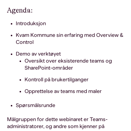
Agenda:
Introduksjon
Kvam Kommune sin erfaring med Overview &
Control
Demo av verktøyet
Oversikt over eksisterende teams og
SharePoint-områder
Kontroll på brukertilganger
Opprettelse av teams med maler
Spørsmålsrunde
Målgruppen for dette webinaret er Teams-
administratorer, og andre som kjenner på