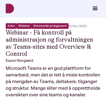
Arkiv
Webinar
Kommende arrangement
13 Nov 2023
Webinar - Få kontroll på
administrasjon og forvaltningen
av Teams-sites med Overview &
Control
Espen Nergaard
Microsoft Teams er en god plattform for
samarbeid, men det er lett å miste kontrollen
på mengden av Teams, deltakere, tilganger
og struktur.
Mange sliter med å opprettholde
oversikten over sine teams og kanaler.