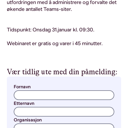
utfordringen med å administrere og forvalte det
økende antallet Teams-siter.
Tidspunkt: Onsdag 31.januar kl. 09:30.
Webinaret er gratis og varer i 45 minutter.
Vær tidlig ute med din påmelding:
Fornavn
Etternavn
Organisasjon