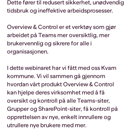
Dette fører til redusert sikkerhet, unødvendig
tidsbruk og ineffektive arbeidsprosesser.
Overview & Control er et verktøy som gjør
arbeidet på Teams mer oversiktlig, mer
brukervennlig og sikrere for alle i
organisasjonen.
I dette webinaret har vi fått med oss Kvam
kommune. Vi vil sammen gå gjennom
hvordan vårt produkt Overview & Control
kan hjelpe deres virksomhet med å få
oversikt og kontroll på alle Teams-siter,
Grupper og SharePoint-siter, få kontroll på
opprettelsen av nye, enkelt innrullere og
utrullere nye brukere med mer.