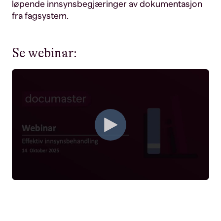
løpende innsynsbegjæringer av dokumentasjon
fra fagsystem.
Se webinar: